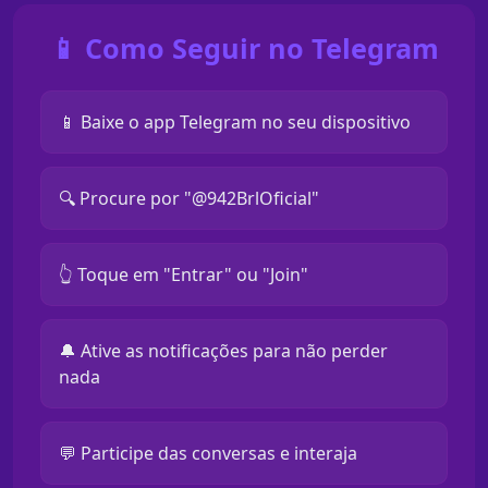
📱 Como Seguir no Telegram
📱 Baixe o app Telegram no seu dispositivo
🔍 Procure por "@942BrlOficial"
👆 Toque em "Entrar" ou "Join"
🔔 Ative as notificações para não perder
nada
💬 Participe das conversas e interaja