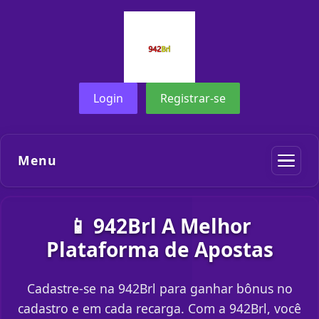
Login
Registrar-se
Menu
📱 942Brl A Melhor
Plataforma de Apostas
Cadastre-se na 942Brl para ganhar bônus no
cadastro e em cada recarga. Com a 942Brl, você