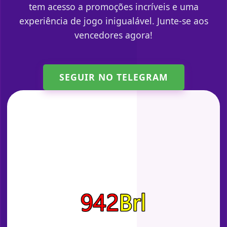
tem acesso a promoções incríveis e uma
experiência de jogo inigualável. Junte-se aos
vencedores agora!
SEGUIR NO TELEGRAM