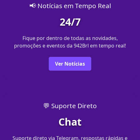
📢 Notícias em Tempo Real
24/7
Fique por dentro de todas as novidades,
promoções e eventos da 942Brl em tempo real!
Ver Notícias
💬 Suporte Direto
Chat
Suporte direto via Telegram, respostas rápidas e