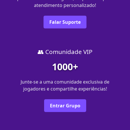
atendimento personalizado!
Falar Suporte
👥 Comunidade VIP
1000+
Junte-se a uma comunidade exclusiva de
jogadores e compartilhe experiências!
Entrar Grupo