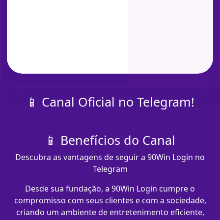
📱 Canal Oficial no Telegram!
📱 Benefícios do Canal
Descubra as vantagens de seguir a 90Win Login no
Telegram
Desde sua fundação, a 90Win Login cumpre o
compromisso com seus clientes e com a sociedade,
criando um ambiente de entretenimento eficiente,