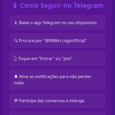
📱 Como Seguir no Telegram
📱 Baixe o app Telegram no seu dispositivo
🔍 Procure por "@90Win LoginOficial"
👆 Toque em "Entrar" ou "Join"
🔔 Ative as notificações para não perder
nada
💬 Participe das conversas e interaja