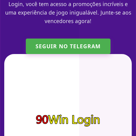
Login, você tem acesso a promoções incríveis e
uma experiência de jogo inigualável. Junte-se aos
vencedores agora!
SEGUIR NO TELEGRAM