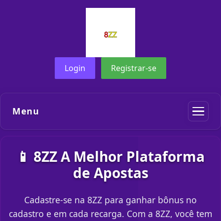
Login
Registrar-se
Menu
📱 8ZZ A Melhor Plataforma
de Apostas
Cadastre-se na 8ZZ para ganhar bônus no
cadastro e em cada recarga. Com a 8ZZ, você tem