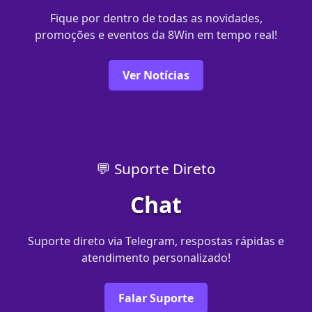
Fique por dentro de todas as novidades,
promoções e eventos da 8Win em tempo real!
Ver Notícias
💬 Suporte Direto
Chat
Suporte direto via Telegram, respostas rápidas e
atendimento personalizado!
Falar Suporte