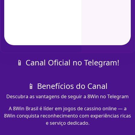
📱 Canal Oficial no Telegram!
📱 Benefícios do Canal
Descubra as vantagens de seguir a 8Win no Telegram
A 8Win Brasil é líder em jogos de cassino online — a
8Win conquista reconhecimento com experiências ricas
e serviço dedicado.