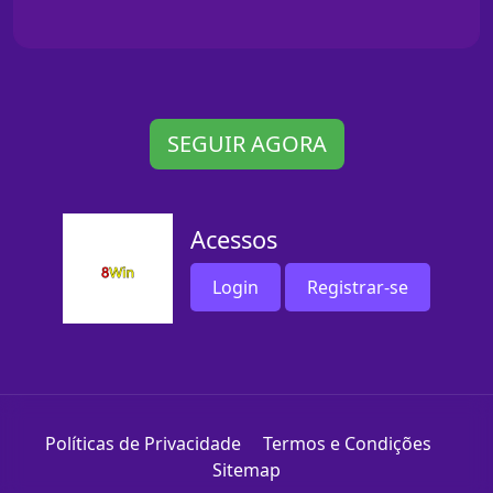
SEGUIR AGORA
Acessos
Login
Registrar-se
Políticas de Privacidade
Termos e Condições
Sitemap