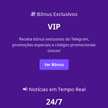
🎁 Bônus Exclusivos
VIP
Receba bônus exclusivos do Telegram,
promoções especiais e códigos promocionais
únicos!
Ver Bônus
📢 Notícias em Tempo Real
24/7