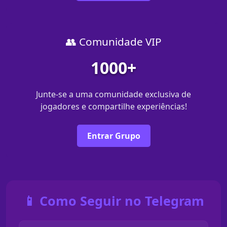
👥 Comunidade VIP
1000+
Junte-se a uma comunidade exclusiva de
jogadores e compartilhe experiências!
Entrar Grupo
📱 Como Seguir no Telegram