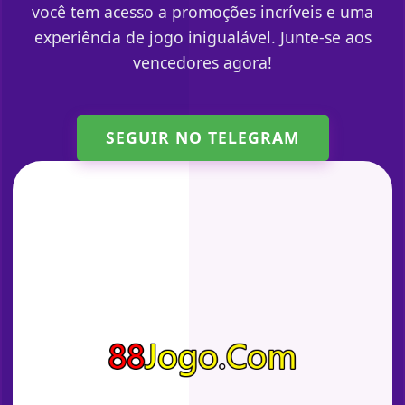
você tem acesso a promoções incríveis e uma
experiência de jogo inigualável. Junte-se aos
vencedores agora!
SEGUIR NO TELEGRAM