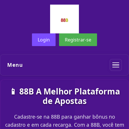
Login
Registrar-se
Menu
📱 88B A Melhor Plataforma
de Apostas
Cadastre-se na 88B para ganhar bônus no
cadastro e em cada recarga. Com a 88B, você tem