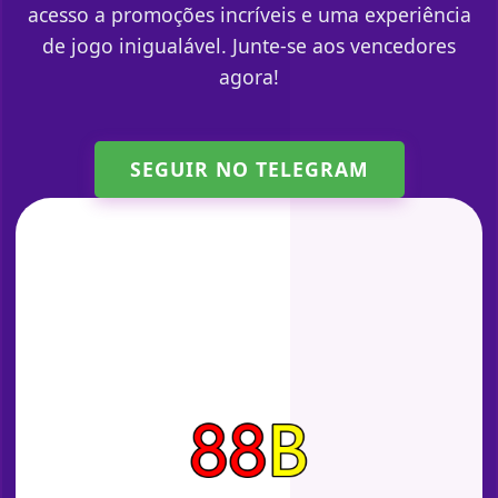
acesso a promoções incríveis e uma experiência
de jogo inigualável. Junte-se aos vencedores
agora!
SEGUIR NO TELEGRAM