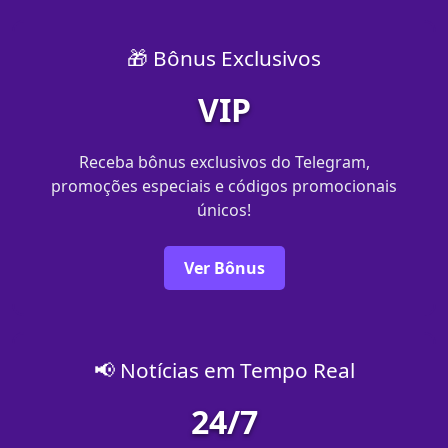
🎁 Bônus Exclusivos
VIP
Receba bônus exclusivos do Telegram,
promoções especiais e códigos promocionais
únicos!
Ver Bônus
📢 Notícias em Tempo Real
24/7