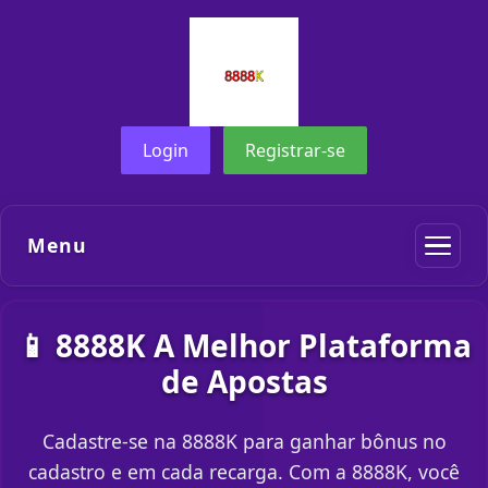
Login
Registrar-se
Menu
📱 8888K A Melhor Plataforma
de Apostas
Cadastre-se na 8888K para ganhar bônus no
cadastro e em cada recarga. Com a 8888K, você