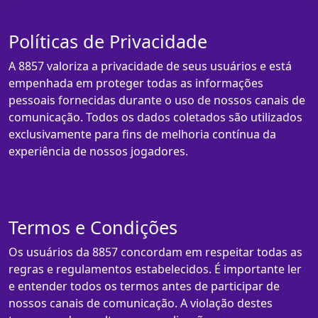
Políticas de Privacidade
A 8857 valoriza a privacidade de seus usuários e está
empenhada em proteger todas as informações
pessoais fornecidas durante o uso de nossos canais de
comunicação. Todos os dados coletados são utilizados
exclusivamente para fins de melhoria contínua da
experiência de nossos jogadores.
Termos e Condições
Os usuários da 8857 concordam em respeitar todas as
regras e regulamentos estabelecidos. É importante ler
e entender todos os termos antes de participar de
nossos canais de comunicação. A violação destes