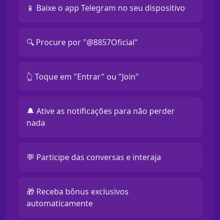
📱 Baixe o app Telegram no seu dispositivo
🔍 Procure por "@8857Oficial"
👆 Toque em "Entrar" ou "Join"
🔔 Ative as notificações para não perder
nada
💬 Participe das conversas e interaja
🎁 Receba bônus exclusivos
automaticamente