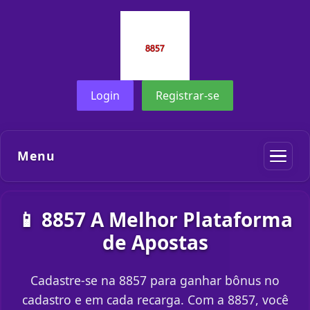
Login
Registrar-se
Menu
📱 8857 A Melhor Plataforma
de Apostas
Cadastre-se na 8857 para ganhar bônus no
cadastro e em cada recarga. Com a 8857, você