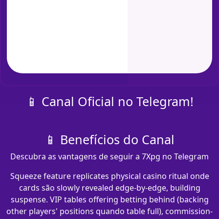
📱 Canal Oficial no Telegram!
📱 Benefícios do Canal
Descubra as vantagens de seguir a 7Xpg no Telegram
Squeeze feature replicates physical casino ritual onde
cards são slowly revealed edge-by-edge, building
suspense. VIP tables offering betting behind (backing
other players' positions quando table full), commission-