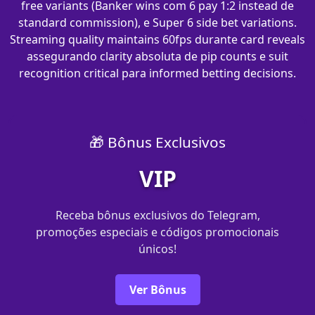
free variants (Banker wins com 6 pay 1:2 instead de
standard commission), e Super 6 side bet variations.
Streaming quality maintains 60fps durante card reveals
assegurando clarity absoluta de pip counts e suit
recognition critical para informed betting decisions.
🎁 Bônus Exclusivos
VIP
Receba bônus exclusivos do Telegram,
promoções especiais e códigos promocionais
únicos!
Ver Bônus