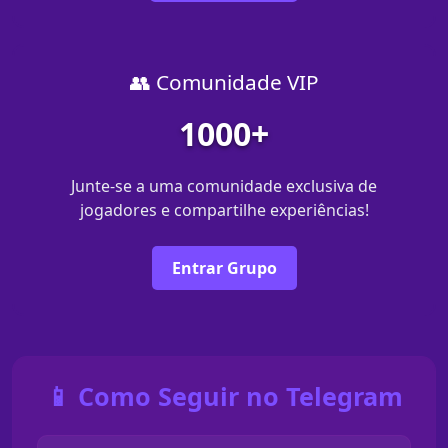
👥 Comunidade VIP
1000+
Junte-se a uma comunidade exclusiva de
jogadores e compartilhe experiências!
Entrar Grupo
📱 Como Seguir no Telegram