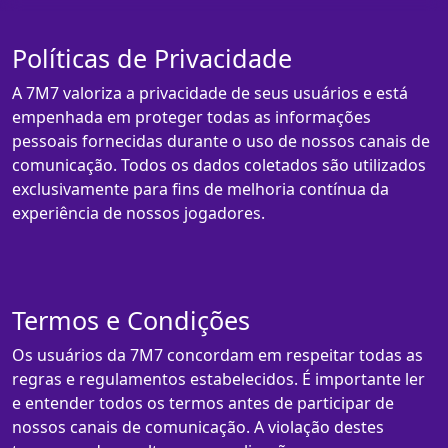
Políticas de Privacidade
A 7M7 valoriza a privacidade de seus usuários e está
empenhada em proteger todas as informações
pessoais fornecidas durante o uso de nossos canais de
comunicação. Todos os dados coletados são utilizados
exclusivamente para fins de melhoria contínua da
experiência de nossos jogadores.
Termos e Condições
Os usuários da 7M7 concordam em respeitar todas as
regras e regulamentos estabelecidos. É importante ler
e entender todos os termos antes de participar de
nossos canais de comunicação. A violação destes