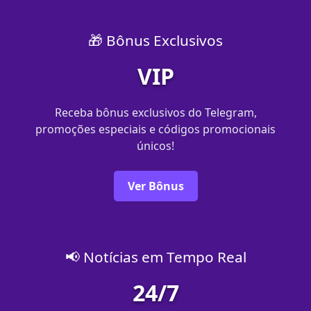
🎁 Bônus Exclusivos
VIP
Receba bônus exclusivos do Telegram,
promoções especiais e códigos promocionais
únicos!
Ver Bônus
📢 Notícias em Tempo Real
24/7