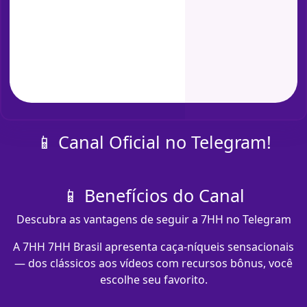
📱 Canal Oficial no Telegram!
📱 Benefícios do Canal
Descubra as vantagens de seguir a 7HH no Telegram
A 7HH 7HH Brasil apresenta caça-níqueis sensacionais
— dos clássicos aos vídeos com recursos bônus, você
escolhe seu favorito.