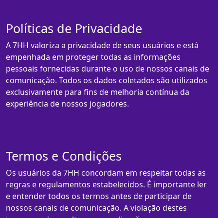
Políticas de Privacidade
A 7HH valoriza a privacidade de seus usuários e está
empenhada em proteger todas as informações
pessoais fornecidas durante o uso de nossos canais de
comunicação. Todos os dados coletados são utilizados
exclusivamente para fins de melhoria contínua da
experiência de nossos jogadores.
Termos e Condições
Os usuários da 7HH concordam em respeitar todas as
regras e regulamentos estabelecidos. É importante ler
e entender todos os termos antes de participar de
nossos canais de comunicação. A violação destes