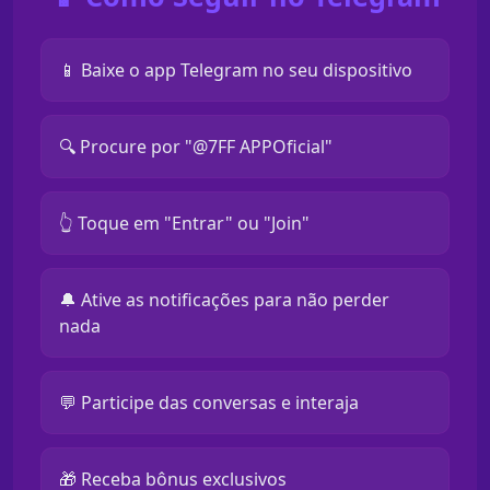
📱 Baixe o app Telegram no seu dispositivo
🔍 Procure por "@7FF APPOficial"
👆 Toque em "Entrar" ou "Join"
🔔 Ative as notificações para não perder
nada
💬 Participe das conversas e interaja
🎁 Receba bônus exclusivos