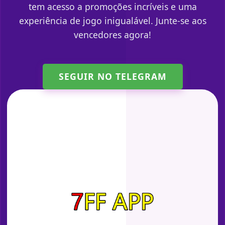
tem acesso a promoções incríveis e uma
experiência de jogo inigualável. Junte-se aos
vencedores agora!
SEGUIR NO TELEGRAM