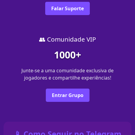
Falar Suporte
👥 Comunidade VIP
1000+
Junte-se a uma comunidade exclusiva de
jogadores e compartilhe experiências!
Entrar Grupo
📱 Como Seguir no Telegram