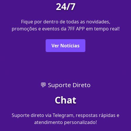
24/7
Fique por dentro de todas as novidades,
promoções e eventos da 7FF APP em tempo real!
Ver Notícias
💬 Suporte Direto
Chat
Suporte direto via Telegram, respostas rápidas e
atendimento personalizado!