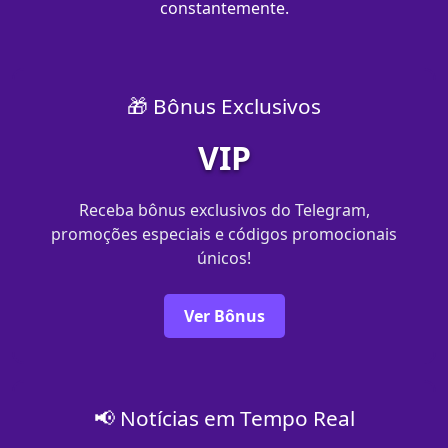
constantemente.
🎁 Bônus Exclusivos
VIP
Receba bônus exclusivos do Telegram,
promoções especiais e códigos promocionais
únicos!
Ver Bônus
📢 Notícias em Tempo Real