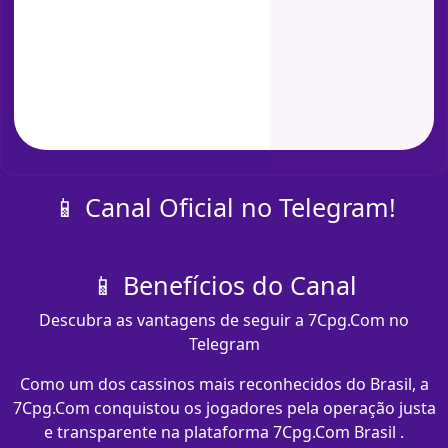
📱 Canal Oficial no Telegram!
📱 Benefícios do Canal
Descubra as vantagens de seguir a 7Cpg.Com no
Telegram
Como um dos cassinos mais reconhecidos do Brasil, a
7Cpg.Com conquistou os jogadores pela operação justa
e transparente na plataforma 7Cpg.Com Brasil .