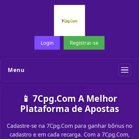
Login
Registrar-se
Menu
📱 7Cpg.Com A Melhor
Plataforma de Apostas
Cadastre-se na 7Cpg.Com para ganhar bônus no
cadastro e em cada recarga. Com a 7Cpg.Com,