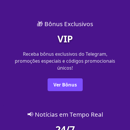
🎁 Bônus Exclusivos
VIP
Receba bônus exclusivos do Telegram,
promoções especiais e códigos promocionais
únicos!
Ver Bônus
📢 Notícias em Tempo Real
24/7