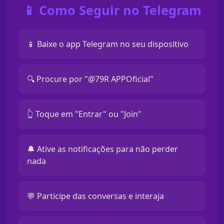
📱 Como Seguir no Telegram
📱 Baixe o app Telegram no seu dispositivo
🔍 Procure por "@79R APPOficial"
👆 Toque em "Entrar" ou "Join"
🔔 Ative as notificações para não perder
nada
💬 Participe das conversas e interaja