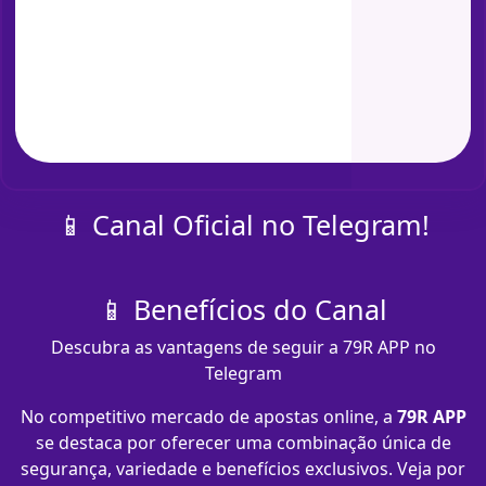
📱 Canal Oficial no Telegram!
📱 Benefícios do Canal
Descubra as vantagens de seguir a 79R APP no
Telegram
No competitivo mercado de apostas online, a
79R APP
se destaca por oferecer uma combinação única de
segurança, variedade e benefícios exclusivos. Veja por