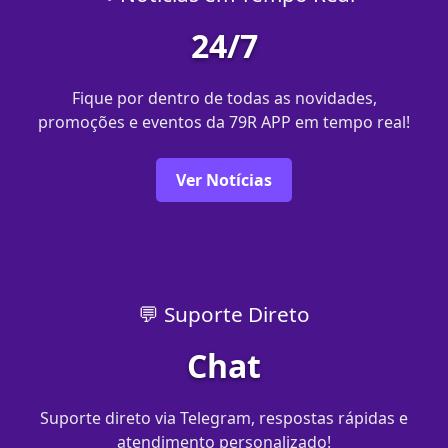
24/7
Fique por dentro de todas as novidades,
promoções e eventos da 79R APP em tempo real!
Ver Notícias
💬 Suporte Direto
Chat
Suporte direto via Telegram, respostas rápidas e
atendimento personalizado!