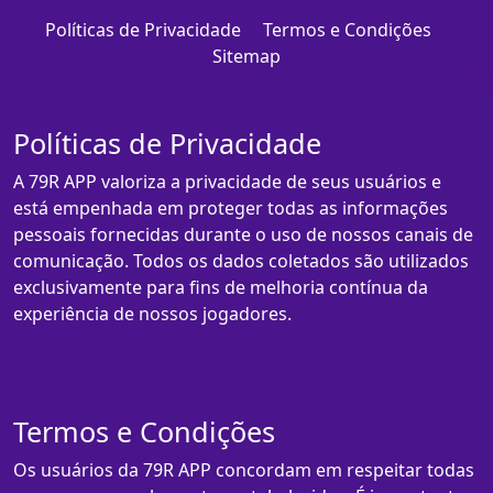
Políticas de Privacidade
Termos e Condições
Sitemap
Políticas de Privacidade
A 79R APP valoriza a privacidade de seus usuários e
está empenhada em proteger todas as informações
pessoais fornecidas durante o uso de nossos canais de
comunicação. Todos os dados coletados são utilizados
exclusivamente para fins de melhoria contínua da
experiência de nossos jogadores.
Termos e Condições
Os usuários da 79R APP concordam em respeitar todas