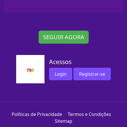
SEGUIR AGORA
Acessos
Login
Registrar-se
Políticas de Privacidade
Termos e Condições
Sitemap