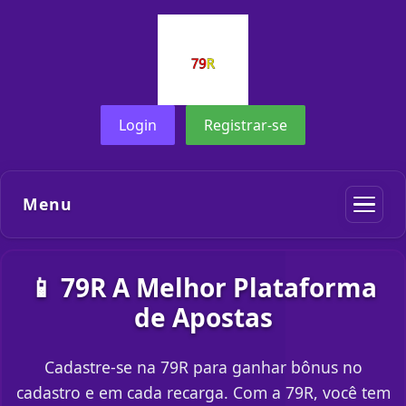
Login
Registrar-se
Menu
📱 79R A Melhor Plataforma
de Apostas
Cadastre-se na 79R para ganhar bônus no
cadastro e em cada recarga. Com a 79R, você tem