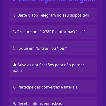
📱 Baixe o app Telegram no seu dispositivo
🔍 Procure por "@78F PlataformaOficial"
👆 Toque em "Entrar" ou "Join"
🔔 Ative as notificações para não perder
nada
💬 Participe das conversas e interaja
🎁 Receba bônus exclusivos