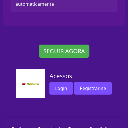
automaticamente
SEGUIR AGORA
Acessos
Login
Registrar-se