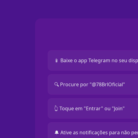
📱 Baixe o app Telegram no seu disp
🔍 Procure por "@78BrlOficial"
👆 Toque em "Entrar" ou "Join"
🔔 Ative as notificações para não p