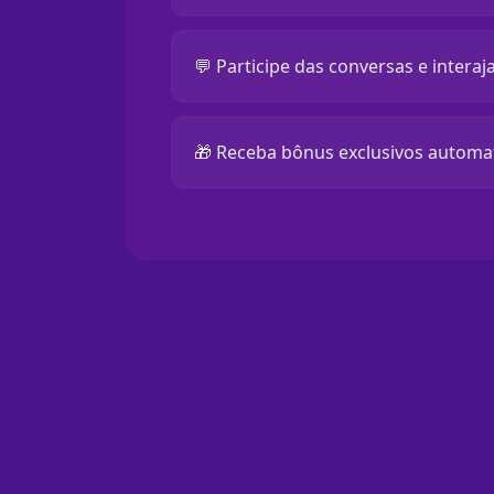
💬 Participe das conversas e interaj
🎁 Receba bônus exclusivos autom