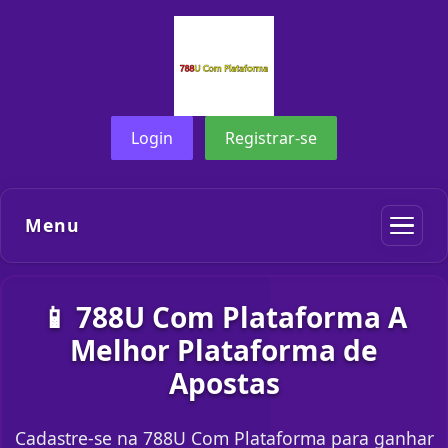
Login
Registrar-se
Menu
📱 788U Com Plataforma A
Melhor Plataforma de
Apostas
Cadastre-se na 788U Com Plataforma para ganhar