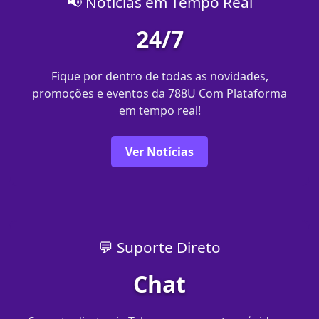
📢 Notícias em Tempo Real
24/7
Fique por dentro de todas as novidades,
promoções e eventos da 788U Com Plataforma
em tempo real!
Ver Notícias
💬 Suporte Direto
Chat