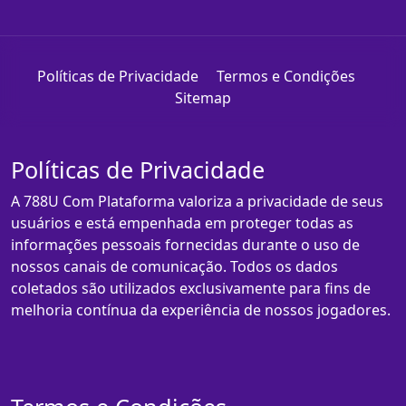
Políticas de Privacidade
Termos e Condições
Sitemap
Políticas de Privacidade
A 788U Com Plataforma valoriza a privacidade de seus
usuários e está empenhada em proteger todas as
informações pessoais fornecidas durante o uso de
nossos canais de comunicação. Todos os dados
coletados são utilizados exclusivamente para fins de
melhoria contínua da experiência de nossos jogadores.