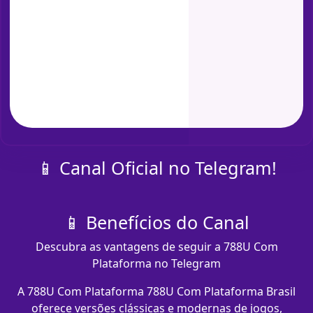
📱 Canal Oficial no Telegram!
📱 Benefícios do Canal
Descubra as vantagens de seguir a 788U Com
Plataforma no Telegram
A 788U Com Plataforma 788U Com Plataforma Brasil
oferece versões clássicas e modernas de jogos,