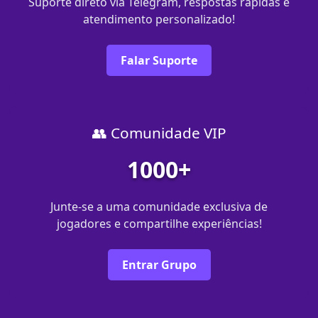
Suporte direto via Telegram, respostas rápidas e
atendimento personalizado!
Falar Suporte
👥 Comunidade VIP
1000+
Junte-se a uma comunidade exclusiva de
jogadores e compartilhe experiências!
Entrar Grupo