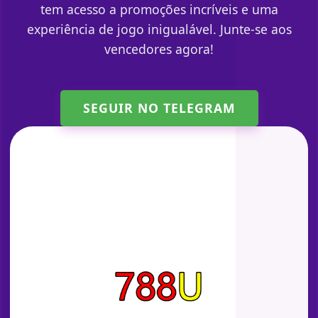
tem acesso a promoções incríveis e uma
experiência de jogo inigualável. Junte-se aos
vencedores agora!
SEGUIR NO TELEGRAM