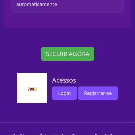
automaticamente
SEGUIR AGORA
Acessos
Login
Registrar-se