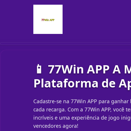
📱 77Win APP A 
Plataforma de A
Cadastre-se na 77Win APP para ganhar 
cada recarga. Com a 77Win APP, você t
incríveis e uma experiência de jogo inig
vencedores agora!