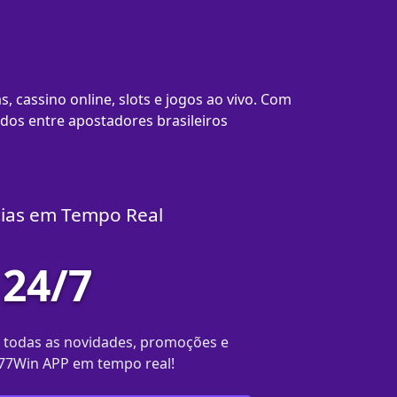
m
 cassino online, slots e jogos ao vivo. Com
dos entre apostadores brasileiros
cias em Tempo Real
24/7
e todas as novidades, promoções e
77Win APP em tempo real!