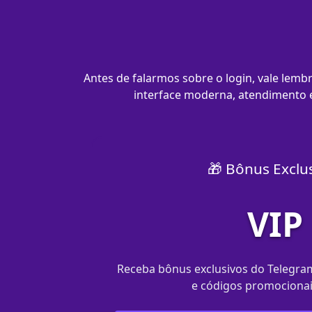
Antes de falarmos sobre o login, vale lemb
interface moderna, atendimento e
🎁 Bônus Exclu
VIP
Receba bônus exclusivos do Telegra
e códigos promocionai