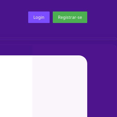
Login
Registrar-se