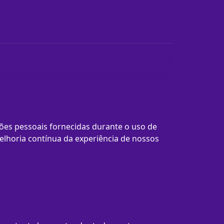
ões pessoais fornecidas durante o uso de
elhoria contínua da experiência de nossos