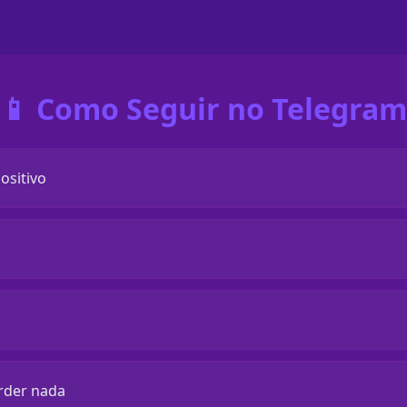
📱 Como Seguir no Telegram
ositivo
erder nada