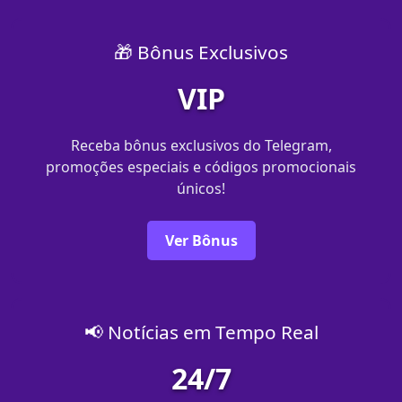
🎁 Bônus Exclusivos
VIP
Receba bônus exclusivos do Telegram,
promoções especiais e códigos promocionais
únicos!
Ver Bônus
📢 Notícias em Tempo Real
24/7