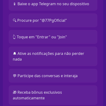
📱 Baixe o app Telegram no seu dispositivo
🔍 Procure por "@77PgOficial"
👆 Toque em "Entrar" ou "Join"
🔔 Ative as notificações para não perder
nada
💬 Participe das conversas e interaja
🎁 Receba bônus exclusivos
automaticamente