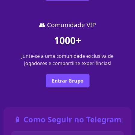
👥 Comunidade VIP
1000+
Junte-se a uma comunidade exclusiva de
jogadores e compartilhe experiências!
Entrar Grupo
📱 Como Seguir no Telegram