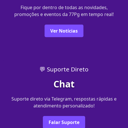
Fique por dentro de todas as novidades,
promoções e eventos da 77Pg em tempo real!
Ver Notícias
💬 Suporte Direto
Chat
Suporte direto via Telegram, respostas rápidas e
atendimento personalizado!
Falar Suporte