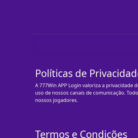
Políticas de Privacida
A 777Win APP Login valoriza a privacidade 
uso de nossos canais de comunicação. Todos
nossos jogadores.
Termos e Condições