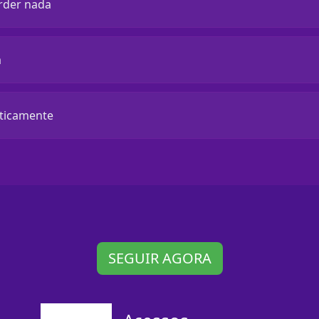
erder nada
a
aticamente
SEGUIR AGORA