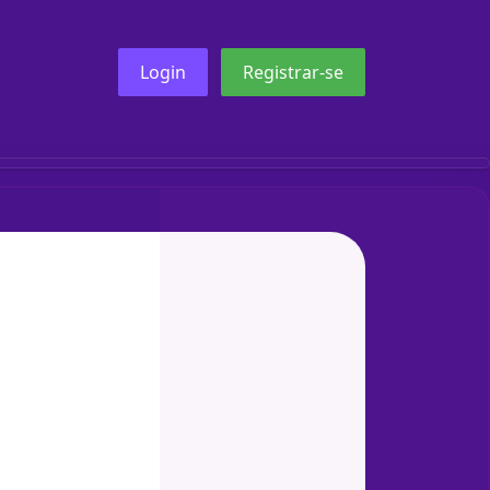
Login
Registrar-se