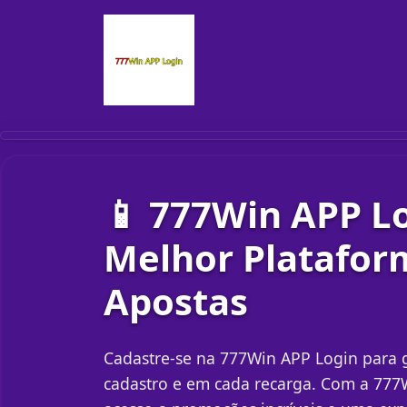
📱 777Win APP L
Melhor Platafor
Apostas
Cadastre-se na 777Win APP Login para
cadastro e em cada recarga. Com a 777