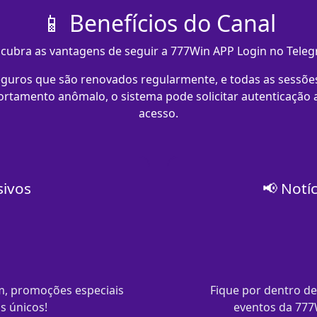
📱 Benefícios do Canal
cubra as vantagens de seguir a 777Win APP Login no Tele
seguros que são renovados regularmente, e todas as sessõe
rtamento anômalo, o sistema pode solicitar autenticação
acesso.
sivos
📢 Notí
m, promoções especiais
Fique por dentro d
s únicos!
eventos da 777