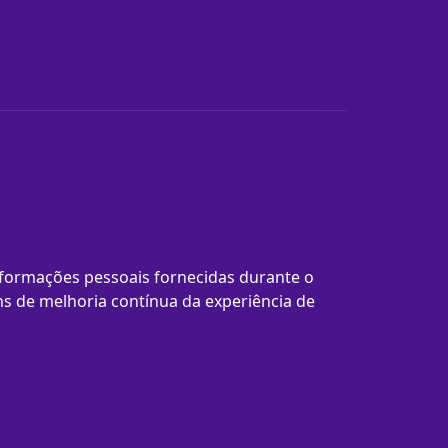
nformações pessoais fornecidas durante o
ns de melhoria contínua da experiência de