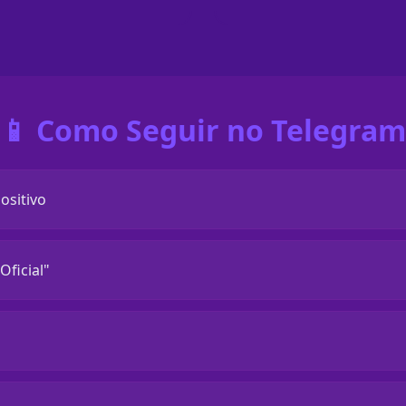
📱 Como Seguir no Telegram
ositivo
ficial"