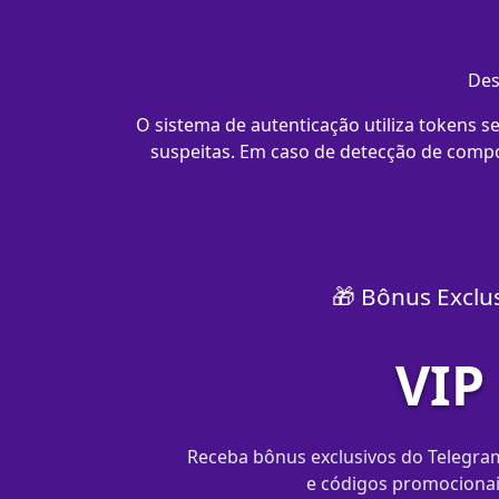
Des
O sistema de autenticação utiliza tokens 
suspeitas. Em caso de detecção de compo
🎁 Bônus Exclu
VIP
Receba bônus exclusivos do Telegra
e códigos promocionai