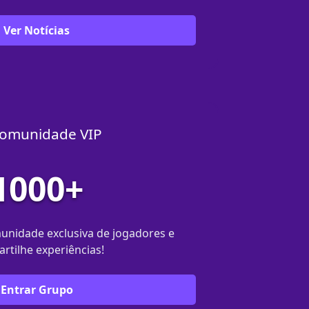
Ver Notícias
Comunidade VIP
1000+
unidade exclusiva de jogadores e
rtilhe experiências!
Entrar Grupo