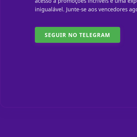
acesso a promoções incríveis e uma exp
inigualável. Junte-se aos vencedores ag
SEGUIR NO TELEGRAM