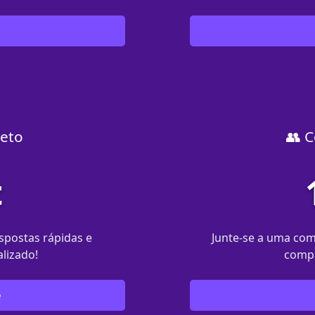
reto
👥 
t
espostas rápidas e
Junte-se a uma com
lizado!
compa
e