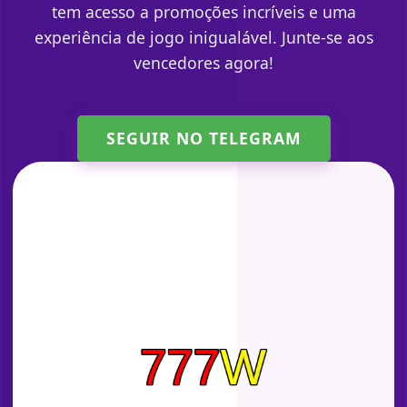
tem acesso a promoções incríveis e uma
experiência de jogo inigualável. Junte-se aos
vencedores agora!
SEGUIR NO TELEGRAM