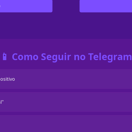
e
📱 Como Seguir no Telegram
ositivo
l"