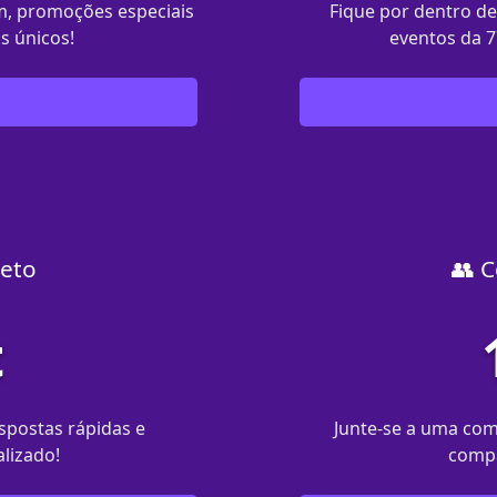
m, promoções especiais
Fique por dentro d
s únicos!
eventos da 
reto
👥 
t
espostas rápidas e
Junte-se a uma com
lizado!
compa