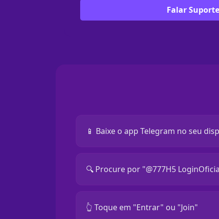
Falar Suport
📱 Baixe o app Telegram no seu disp
🔍 Procure por "@777H5 LoginOficia
👆 Toque em "Entrar" ou "Join"