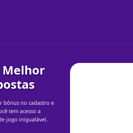
A Melhor
postas
r bônus no cadastro e
ocê tem acesso a
e jogo inigualável.