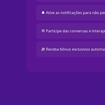
🔔 Ative as notificações para não p
💬 Participe das conversas e interaj
🎁 Receba bônus exclusivos autom