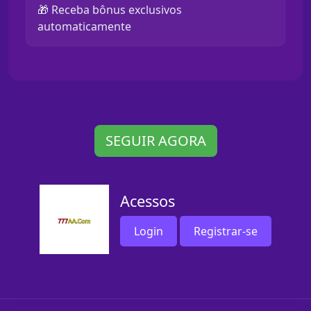
🎁 Receba bônus exclusivos
automaticamente
SEGUIR AGORA
Acessos
Login
Registrar-se