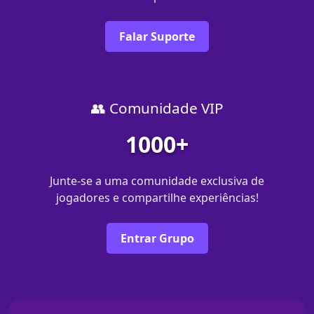
Falar Suporte
👥 Comunidade VIP
1000+
Junte-se a uma comunidade exclusiva de
jogadores e compartilhe experiências!
Entrar Grupo