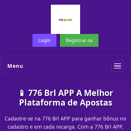
Login
Registrar-se
Menu
📱 776 Brl APP A Melhor
Plataforma de Apostas
Cadastre-se na 776 Brl APP para ganhar bônus no
cadastro e em cada recarga. Com a 776 Brl APP,