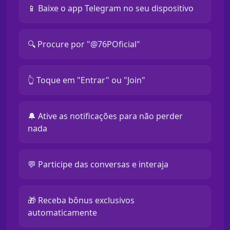
📱 Baixe o app Telegram no seu dispositivo
🔍 Procure por "@76POficial"
👆 Toque em "Entrar" ou "Join"
🔔 Ative as notificações para não perder
nada
💬 Participe das conversas e interaja
🎁 Receba bônus exclusivos
automaticamente