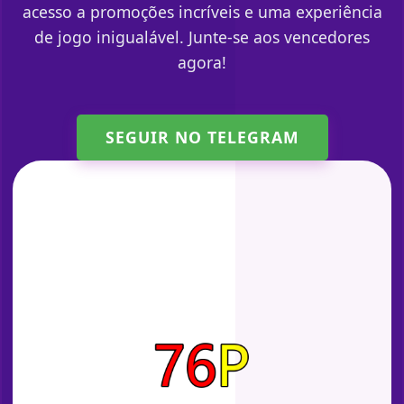
acesso a promoções incríveis e uma experiência
de jogo inigualável. Junte-se aos vencedores
agora!
SEGUIR NO TELEGRAM