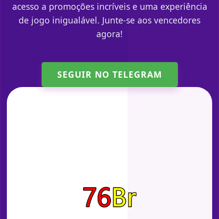
acesso a promoções incríveis e uma experiência
de jogo inigualável. Junte-se aos vencedores
agora!
SEGUIR NO TELEGRAM