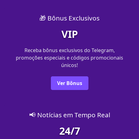
🎁 Bônus Exclusivos
VIP
Receba bônus exclusivos do Telegram,
promoções especiais e códigos promocionais
únicos!
Ver Bônus
📢 Notícias em Tempo Real
24/7