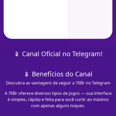
📱 Canal Oficial no Telegram!
📱 Benefícios do Canal
Descubra as vantagens de seguir a 76Br no Telegram
A 76Br oferece diversos tipos de jogos — sua interface
é simples, rápida e feita para você curtir ao máximo
com apenas alguns toques.