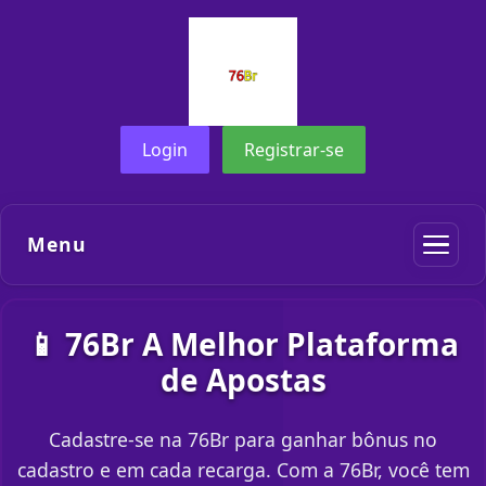
Login
Registrar-se
Menu
📱 76Br A Melhor Plataforma
de Apostas
Cadastre-se na 76Br para ganhar bônus no
cadastro e em cada recarga. Com a 76Br, você tem