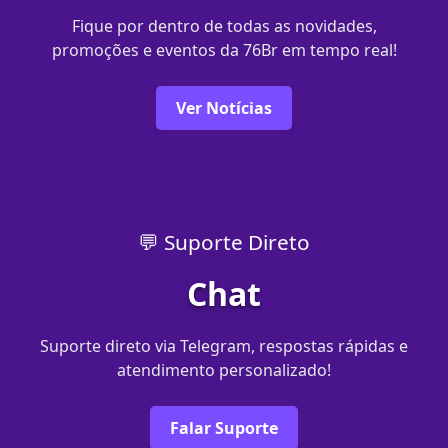
Fique por dentro de todas as novidades,
promoções e eventos da 76Br em tempo real!
Ver Notícias
💬 Suporte Direto
Chat
Suporte direto via Telegram, respostas rápidas e
atendimento personalizado!
Falar Suporte