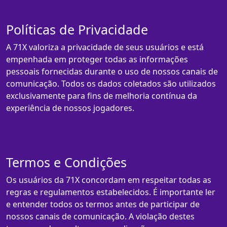
Políticas de Privacidade
A 71X valoriza a privacidade de seus usuários e está
empenhada em proteger todas as informações
pessoais fornecidas durante o uso de nossos canais de
comunicação. Todos os dados coletados são utilizados
exclusivamente para fins de melhoria contínua da
experiência de nossos jogadores.
Termos e Condições
Os usuários da 71X concordam em respeitar todas as
regras e regulamentos estabelecidos. É importante ler
e entender todos os termos antes de participar de
nossos canais de comunicação. A violação destes