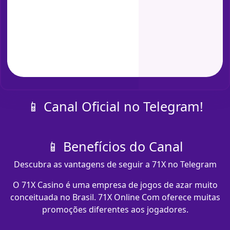
📱 Canal Oficial no Telegram!
📱 Benefícios do Canal
Descubra as vantagens de seguir a 71X no Telegram
O 71X Casino é uma empresa de jogos de azar muito
conceituada no Brasil. 71X Online Com oferece muitas
promoções diferentes aos jogadores.