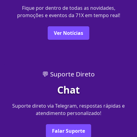
Fique por dentro de todas as novidades,
promoções e eventos da 71X em tempo real!
Ver Notícias
💬 Suporte Direto
Chat
Suporte direto via Telegram, respostas rápidas e
atendimento personalizado!
Falar Suporte