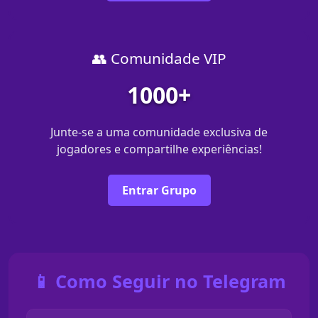
👥 Comunidade VIP
1000+
Junte-se a uma comunidade exclusiva de
jogadores e compartilhe experiências!
Entrar Grupo
📱 Como Seguir no Telegram