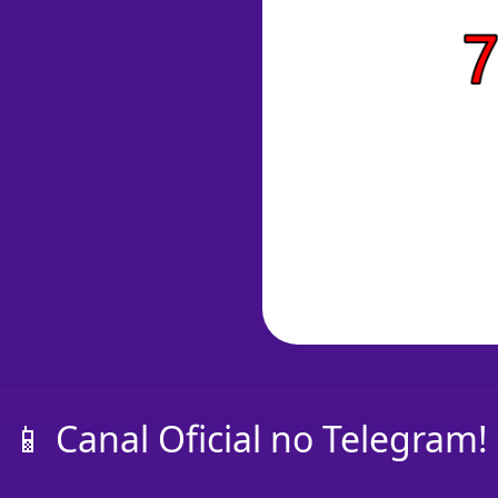
📱 Canal Oficial no Telegram!