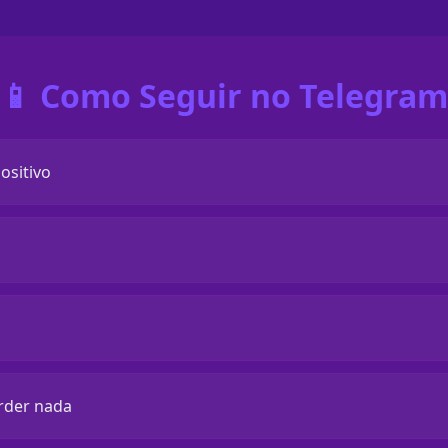
📱 Como Seguir no Telegram
ositivo
erder nada