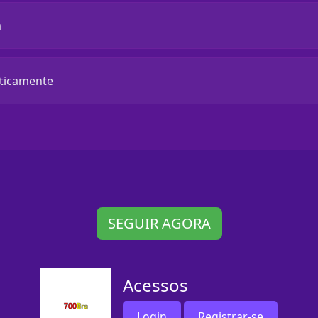
a
aticamente
SEGUIR AGORA
Acessos
Login
Registrar-se