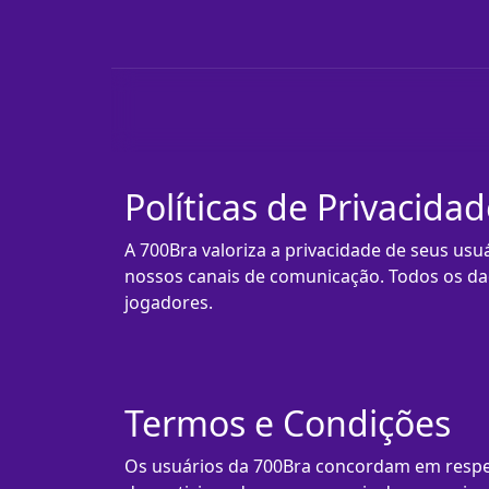
Políticas de Privacida
A 700Bra valoriza a privacidade de seus us
nossos canais de comunicação. Todos os dad
jogadores.
Termos e Condições
Os usuários da 700Bra concordam em respeit