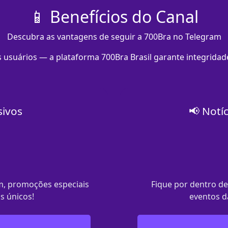
📱 Benefícios do Canal
Descubra as vantagens de seguir a 700Bra no Telegram
 usuários — a plataforma 700Bra Brasil garante integridade
sivos
📢 Notí
m, promoções especiais
Fique por dentro d
s únicos!
eventos d