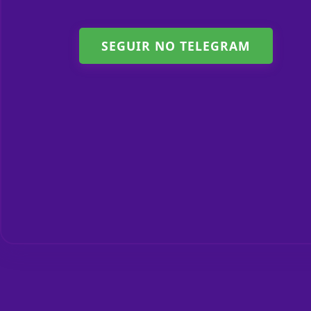
SEGUIR NO TELEGRAM