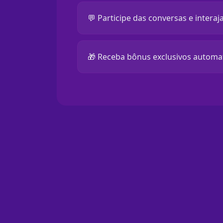
💬 Participe das conversas e interaj
🎁 Receba bônus exclusivos autom