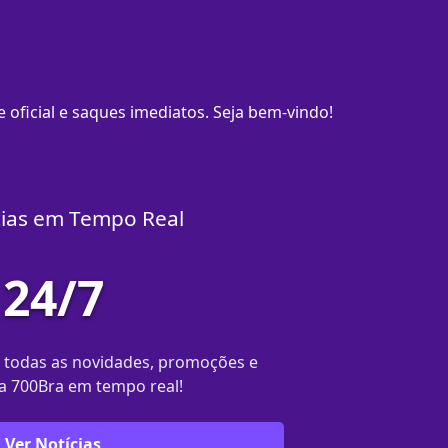
 oficial e saques imediatos. Seja bem-vindo!
cias em Tempo Real
24/7
e todas as novidades, promoções e
a 700Bra em tempo real!
Ver Notícias