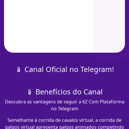
📱 Canal Oficial no Telegram!
📱 Benefícios do Canal
Descubra as vantagens de seguir a 6Z Com Plataforma
no Telegram
Semelhante à corrida de cavalos virtual, a corrida de
galgos virtual apresenta galgos animados competindo