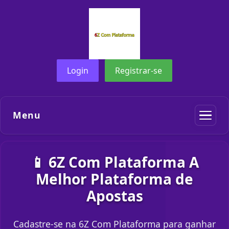
Login
Registrar-se
Menu
📱 6Z Com Plataforma A
Melhor Plataforma de
Apostas
Cadastre-se na 6Z Com Plataforma para ganhar