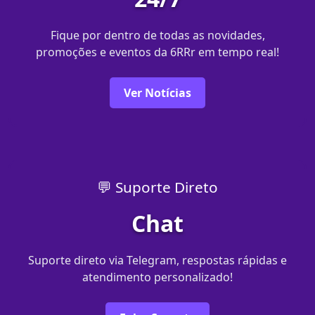
Fique por dentro de todas as novidades,
promoções e eventos da 6RRr em tempo real!
Ver Notícias
💬 Suporte Direto
Chat
Suporte direto via Telegram, respostas rápidas e
atendimento personalizado!