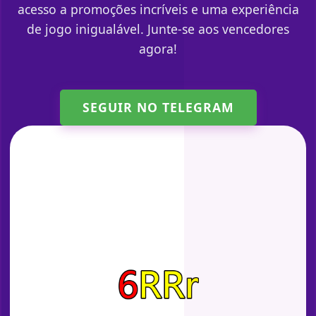
acesso a promoções incríveis e uma experiência
de jogo inigualável. Junte-se aos vencedores
agora!
SEGUIR NO TELEGRAM