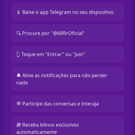
📱 Baixe o app Telegram no seu dispositivo
🔍 Procure por "@6RRrOficial"
👆 Toque em "Entrar" ou "Join"
🔔 Ative as notificações para não perder
nada
💬 Participe das conversas e interaja
🎁 Receba bônus exclusivos
automaticamente