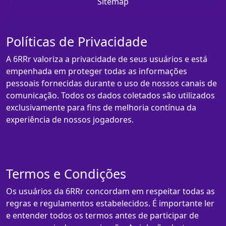
Sitemap
Políticas de Privacidade
A 6RRr valoriza a privacidade de seus usuários e está
empenhada em proteger todas as informações
pessoais fornecidas durante o uso de nossos canais de
comunicação. Todos os dados coletados são utilizados
exclusivamente para fins de melhoria contínua da
experiência de nossos jogadores.
Termos e Condições
Os usuários da 6RRr concordam em respeitar todas as
regras e regulamentos estabelecidos. É importante ler
e entender todos os termos antes de participar de