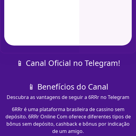
📱 Canal Oficial no Telegram!
📱 Benefícios do Canal
Descubra as vantagens de seguir a 6RRr no Telegram
6RRr é uma plataforma brasileira de cassino sem
depósito. 6RRr Online Com oferece diferentes tipos de
bônus sem depósito, cashback e bônus por indicação
de um amigo.