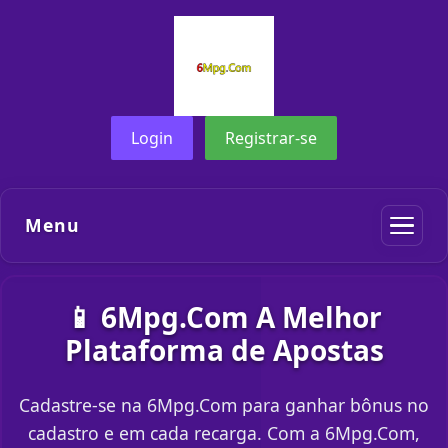
Login
Registrar-se
Menu
📱 6Mpg.Com A Melhor
Plataforma de Apostas
Cadastre-se na 6Mpg.Com para ganhar bônus no
cadastro e em cada recarga. Com a 6Mpg.Com,