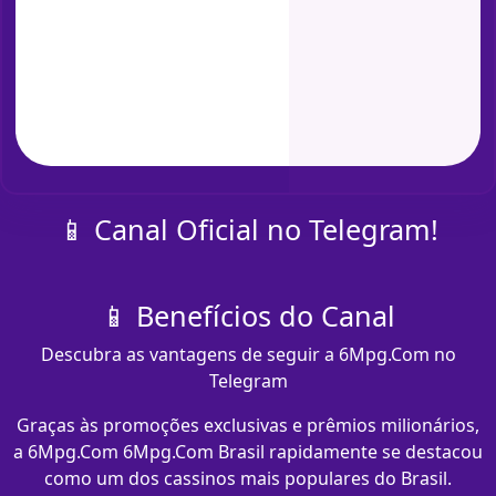
📱 Canal Oficial no Telegram!
📱 Benefícios do Canal
Descubra as vantagens de seguir a 6Mpg.Com no
Telegram
Graças às promoções exclusivas e prêmios milionários,
a 6Mpg.Com 6Mpg.Com Brasil rapidamente se destacou
como um dos cassinos mais populares do Brasil.