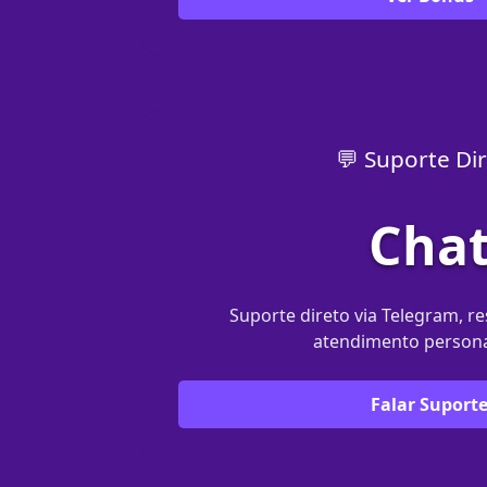
💬 Suporte Di
Cha
Suporte direto via Telegram, r
atendimento persona
Falar Suport