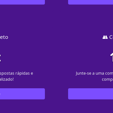
reto
👥 
t
espostas rápidas e
Junte-se a uma com
lizado!
compa
e