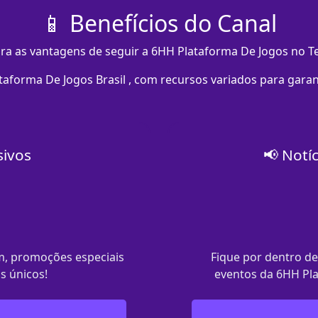
📱 Benefícios do Canal
ra as vantagens de seguir a 6HH Plataforma De Jogos no T
aforma De Jogos Brasil , com recursos variados para gara
sivos
📢 Notí
m, promoções especiais
Fique por dentro d
s únicos!
eventos da 6HH Pl