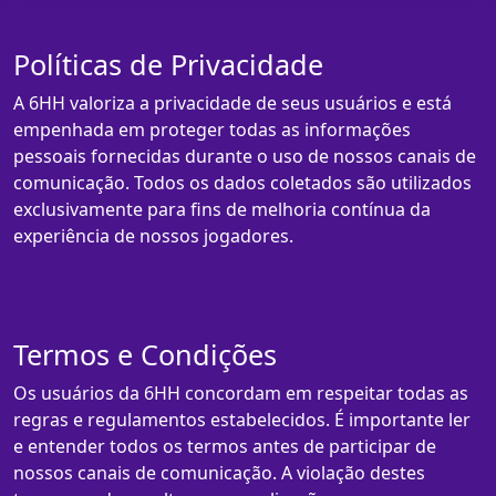
Políticas de Privacidade
A 6HH valoriza a privacidade de seus usuários e está
empenhada em proteger todas as informações
pessoais fornecidas durante o uso de nossos canais de
comunicação. Todos os dados coletados são utilizados
exclusivamente para fins de melhoria contínua da
experiência de nossos jogadores.
Termos e Condições
Os usuários da 6HH concordam em respeitar todas as
regras e regulamentos estabelecidos. É importante ler
e entender todos os termos antes de participar de
nossos canais de comunicação. A violação destes