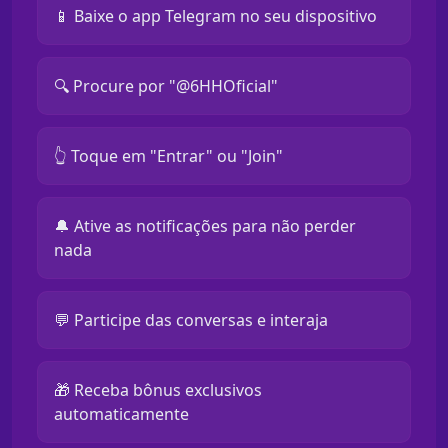
📱 Baixe o app Telegram no seu dispositivo
🔍 Procure por "@6HHOficial"
👆 Toque em "Entrar" ou "Join"
🔔 Ative as notificações para não perder
nada
💬 Participe das conversas e interaja
🎁 Receba bônus exclusivos
automaticamente