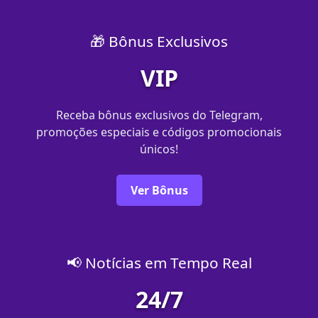
🎁 Bônus Exclusivos
VIP
Receba bônus exclusivos do Telegram,
promoções especiais e códigos promocionais
únicos!
Ver Bônus
📢 Notícias em Tempo Real
24/7