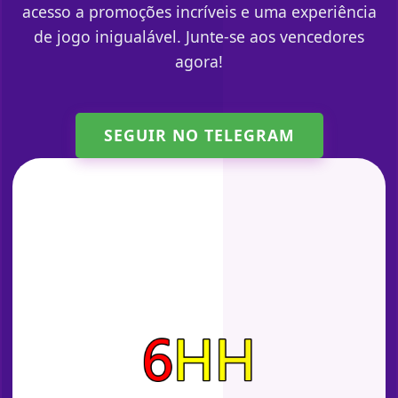
acesso a promoções incríveis e uma experiência
de jogo inigualável. Junte-se aos vencedores
agora!
SEGUIR NO TELEGRAM