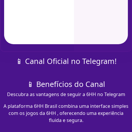
📱 Canal Oficial no Telegram!
📱 Benefícios do Canal
Descubra as vantagens de seguir a 6HH no Telegram
A plataforma 6HH Brasil combina uma interface simples
com os jogos da 6HH , oferecendo uma experiência
fluida e segura.