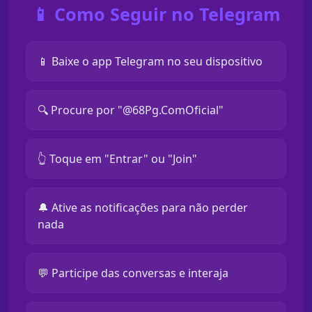
📱 Como Seguir no Telegram
📱 Baixe o app Telegram no seu dispositivo
🔍 Procure por "@68Pg.ComOficial"
👆 Toque em "Entrar" ou "Join"
🔔 Ative as notificações para não perder
nada
💬 Participe das conversas e interaja