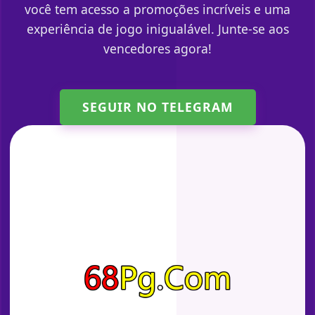
você tem acesso a promoções incríveis e uma
experiência de jogo inigualável. Junte-se aos
vencedores agora!
SEGUIR NO TELEGRAM