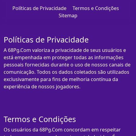
Políticas de Privacidade
Termos e Condições
Sitemap
Políticas de Privacidade
A 68Pg.Com valoriza a privacidade de seus usuários e
está empenhada em proteger todas as informações
pessoais fornecidas durante o uso de nossos canais de
comunicação. Todos os dados coletados são utilizados
exclusivamente para fins de melhoria contínua da
experiência de nossos jogadores.
Termos e Condições
Os usuários da 68Pg.Com concordam em respeitar