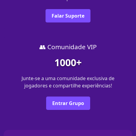
Falar Suporte
👥 Comunidade VIP
1000+
Junte-se a uma comunidade exclusiva de
jogadores e compartilhe experiências!
Entrar Grupo