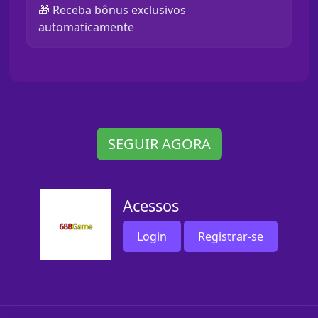
🎁 Receba bônus exclusivos
automaticamente
SEGUIR AGORA
Acessos
Login
Registrar-se