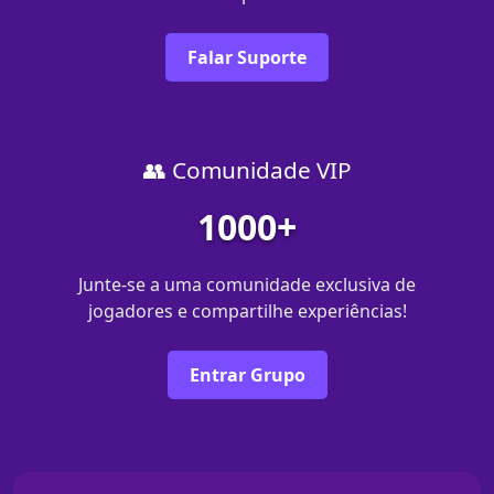
Falar Suporte
👥 Comunidade VIP
1000+
Junte-se a uma comunidade exclusiva de
jogadores e compartilhe experiências!
Entrar Grupo