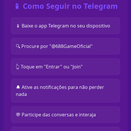
📱 Como Seguir no Telegram
📱 Baixe o app Telegram no seu dispositivo
🔍 Procure por "@688GameOficial"
👆 Toque em "Entrar" ou "Join"
🔔 Ative as notificações para não perder
nada
💬 Participe das conversas e interaja