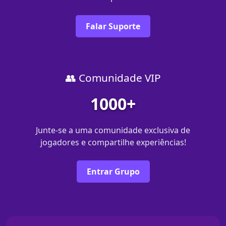
Falar Suporte
👥 Comunidade VIP
1000+
Junte-se a uma comunidade exclusiva de
jogadores e compartilhe experiências!
Entrar Grupo