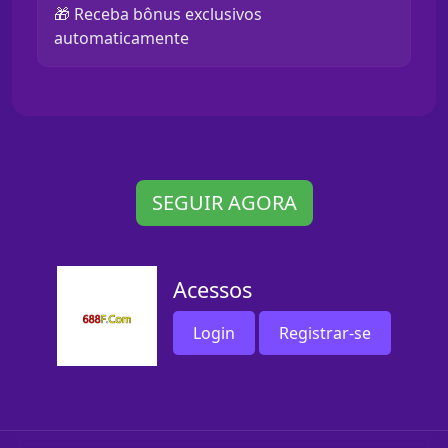
🎁 Receba bônus exclusivos
automaticamente
SEGUIR AGORA
Acessos
Login
Registrar-se