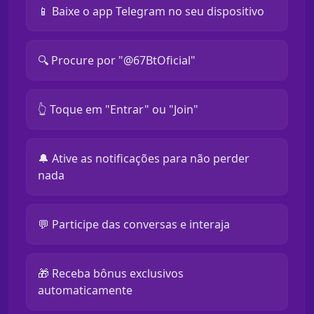
📱 Baixe o app Telegram no seu dispositivo
🔍 Procure por "@67BtOficial"
👆 Toque em "Entrar" ou "Join"
🔔 Ative as notificações para não perder
nada
💬 Participe das conversas e interaja
🎁 Receba bônus exclusivos
automaticamente