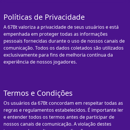
Políticas de Privacidade
A 67Bt valoriza a privacidade de seus usuários e está
empenhada em proteger todas as informações
pessoais fornecidas durante o uso de nossos canais de
comunicação. Todos os dados coletados são utilizados
exclusivamente para fins de melhoria contínua da
experiência de nossos jogadores.
Termos e Condições
Os usuários da 67Bt concordam em respeitar todas as
regras e regulamentos estabelecidos. É importante ler
e entender todos os termos antes de participar de
nossos canais de comunicação. A violação destes