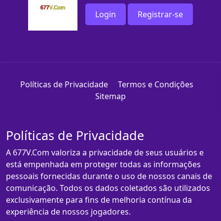
Login
Registrar-se
Políticas de Privacidade
Termos e Condições
Sitemap
Políticas de Privacidade
A 677V.Com valoriza a privacidade de seus usuários e
está empenhada em proteger todas as informações
pessoais fornecidas durante o uso de nossos canais de
comunicação. Todos os dados coletados são utilizados
exclusivamente para fins de melhoria contínua da
experiência de nossos jogadores.