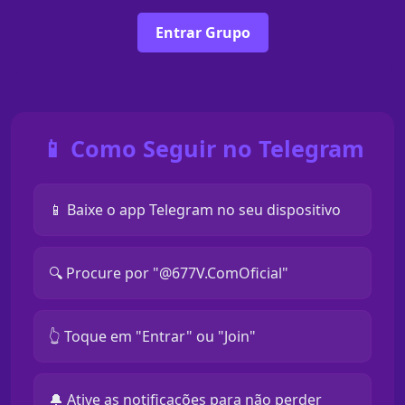
Entrar Grupo
📱 Como Seguir no Telegram
📱 Baixe o app Telegram no seu dispositivo
🔍 Procure por "@677V.ComOficial"
👆 Toque em "Entrar" ou "Join"
🔔 Ative as notificações para não perder