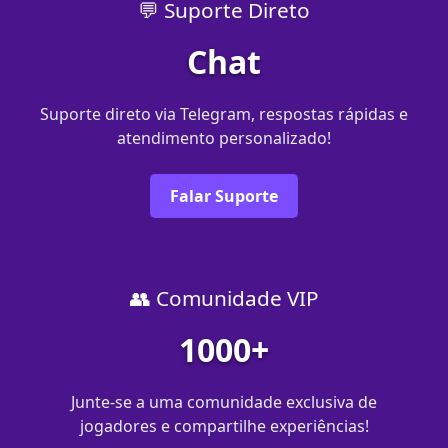
💬 Suporte Direto
Chat
Suporte direto via Telegram, respostas rápidas e
atendimento personalizado!
Falar Suporte
👥 Comunidade VIP
1000+
Junte-se a uma comunidade exclusiva de
jogadores e compartilhe experiências!