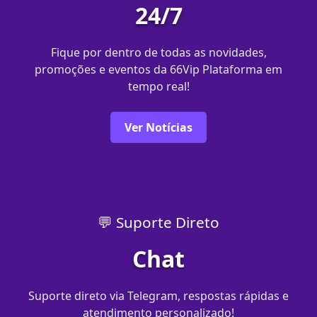
24/7
Fique por dentro de todas as novidades,
promoções e eventos da 66Vip Plataforma em
tempo real!
Ver Notícias
💬 Suporte Direto
Chat
Suporte direto via Telegram, respostas rápidas e
atendimento personalizado!