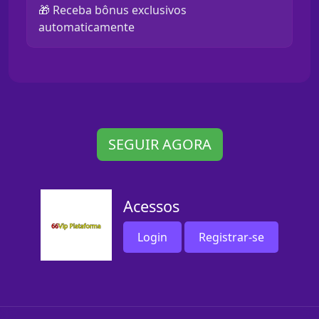
🎁 Receba bônus exclusivos
automaticamente
SEGUIR AGORA
Acessos
Login
Registrar-se