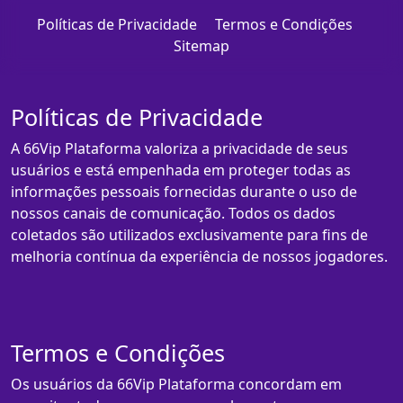
Políticas de Privacidade
Termos e Condições
Sitemap
Políticas de Privacidade
A 66Vip Plataforma valoriza a privacidade de seus
usuários e está empenhada em proteger todas as
informações pessoais fornecidas durante o uso de
nossos canais de comunicação. Todos os dados
coletados são utilizados exclusivamente para fins de
melhoria contínua da experiência de nossos jogadores.
Termos e Condições
Os usuários da 66Vip Plataforma concordam em