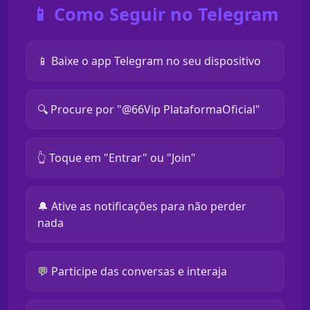
📱 Como Seguir no Telegram
📱 Baixe o app Telegram no seu dispositivo
🔍 Procure por "@66Vip PlataformaOficial"
👆 Toque em "Entrar" ou "Join"
🔔 Ative as notificações para não perder
nada
💬 Participe das conversas e interaja