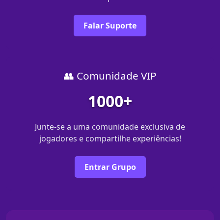
Falar Suporte
👥 Comunidade VIP
1000+
Junte-se a uma comunidade exclusiva de
jogadores e compartilhe experiências!
Entrar Grupo