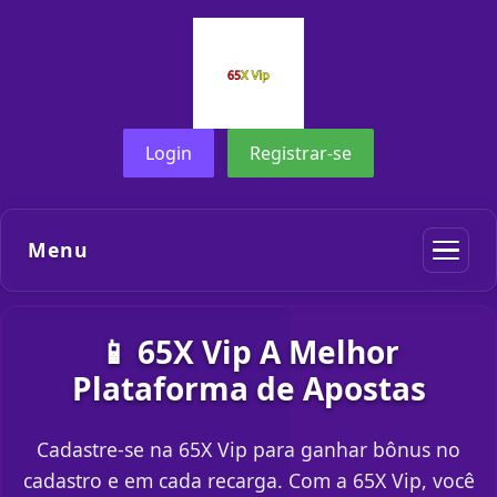
Login
Registrar-se
Menu
📱 65X Vip A Melhor
Plataforma de Apostas
Cadastre-se na 65X Vip para ganhar bônus no
cadastro e em cada recarga. Com a 65X Vip, você