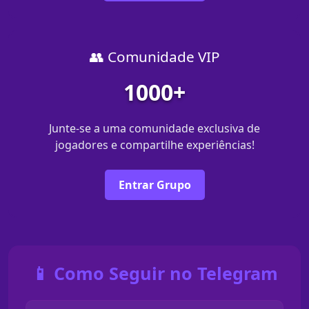
👥 Comunidade VIP
1000+
Junte-se a uma comunidade exclusiva de
jogadores e compartilhe experiências!
Entrar Grupo
📱 Como Seguir no Telegram