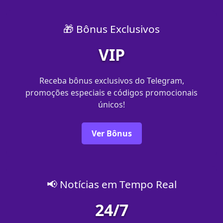
🎁 Bônus Exclusivos
VIP
Receba bônus exclusivos do Telegram,
promoções especiais e códigos promocionais
únicos!
Ver Bônus
📢 Notícias em Tempo Real
24/7