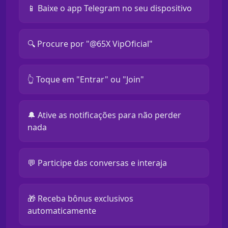
📱 Baixe o app Telegram no seu dispositivo
🔍 Procure por "@65X VipOficial"
👆 Toque em "Entrar" ou "Join"
🔔 Ative as notificações para não perder
nada
💬 Participe das conversas e interaja
🎁 Receba bônus exclusivos
automaticamente