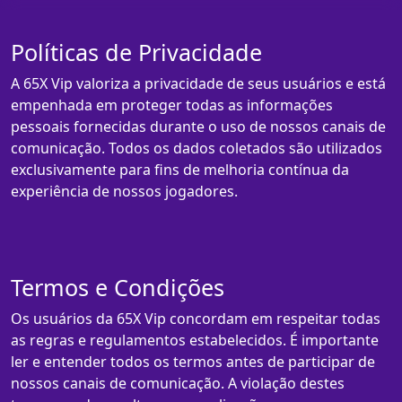
Políticas de Privacidade
A 65X Vip valoriza a privacidade de seus usuários e está
empenhada em proteger todas as informações
pessoais fornecidas durante o uso de nossos canais de
comunicação. Todos os dados coletados são utilizados
exclusivamente para fins de melhoria contínua da
experiência de nossos jogadores.
Termos e Condições
Os usuários da 65X Vip concordam em respeitar todas
as regras e regulamentos estabelecidos. É importante
ler e entender todos os termos antes de participar de
nossos canais de comunicação. A violação destes