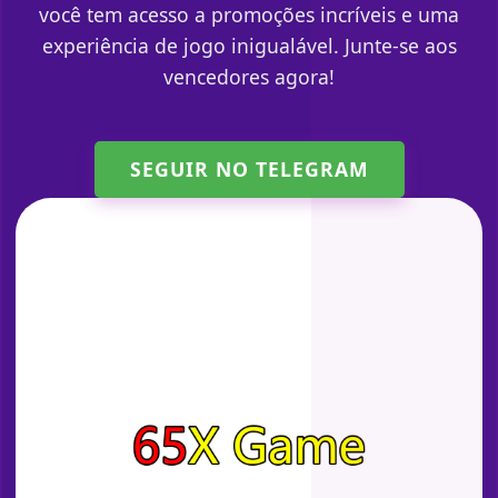
você tem acesso a promoções incríveis e uma
experiência de jogo inigualável. Junte-se aos
vencedores agora!
SEGUIR NO TELEGRAM