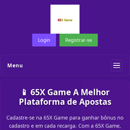
Login
Registrar-se
Menu
📱 65X Game A Melhor
Plataforma de Apostas
Cadastre-se na 65X Game para ganhar bônus no
cadastro e em cada recarga. Com a 65X Game,