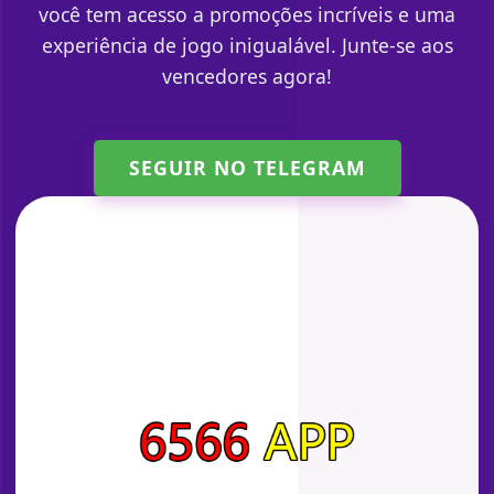
você tem acesso a promoções incríveis e uma
experiência de jogo inigualável. Junte-se aos
vencedores agora!
SEGUIR NO TELEGRAM