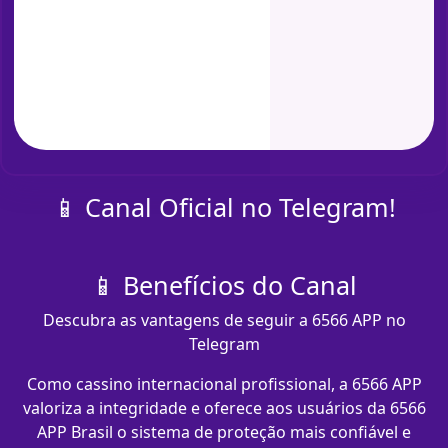
📱 Canal Oficial no Telegram!
📱 Benefícios do Canal
Descubra as vantagens de seguir a 6566 APP no
Telegram
Como cassino internacional profissional, a 6566 APP
valoriza a integridade e oferece aos usuários da 6566
APP Brasil o sistema de proteção mais confiável e