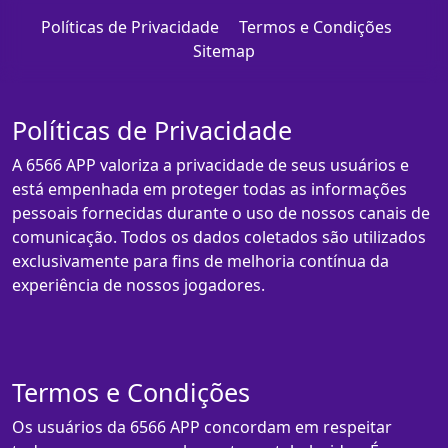
Políticas de Privacidade
Termos e Condições
Sitemap
Políticas de Privacidade
A 6566 APP valoriza a privacidade de seus usuários e
está empenhada em proteger todas as informações
pessoais fornecidas durante o uso de nossos canais de
comunicação. Todos os dados coletados são utilizados
exclusivamente para fins de melhoria contínua da
experiência de nossos jogadores.
Termos e Condições
Os usuários da 6566 APP concordam em respeitar