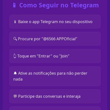
📱 Como Seguir no Telegram
📱 Baixe o app Telegram no seu dispositivo
🔍 Procure por "@6566 APPOficial"
👆 Toque em "Entrar" ou "Join"
🔔 Ative as notificações para não perder
nada
💬 Participe das conversas e interaja