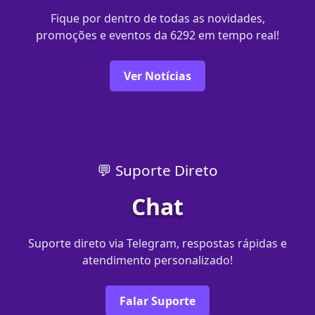
Fique por dentro de todas as novidades,
promoções e eventos da 6292 em tempo real!
Ver Notícias
💬 Suporte Direto
Chat
Suporte direto via Telegram, respostas rápidas e
atendimento personalizado!
Falar Suporte