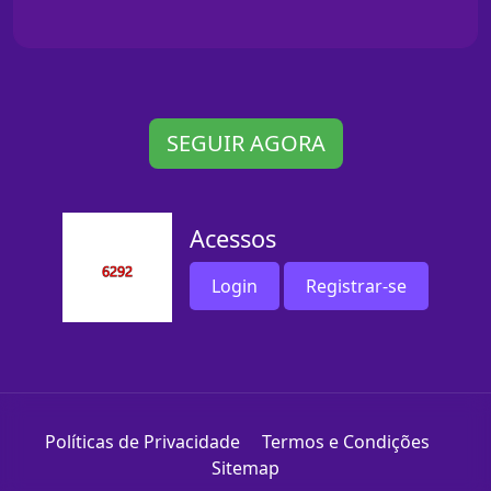
SEGUIR AGORA
Acessos
Login
Registrar-se
Políticas de Privacidade
Termos e Condições
Sitemap