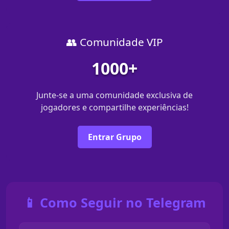
👥 Comunidade VIP
1000+
Junte-se a uma comunidade exclusiva de
jogadores e compartilhe experiências!
Entrar Grupo
📱 Como Seguir no Telegram