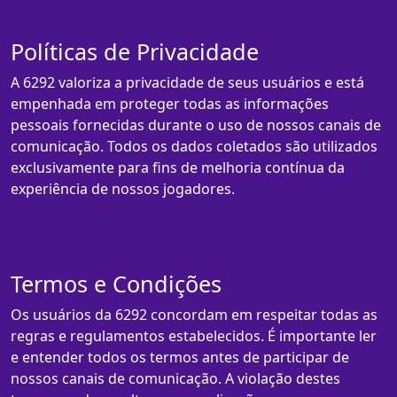
Políticas de Privacidade
A 6292 valoriza a privacidade de seus usuários e está
empenhada em proteger todas as informações
pessoais fornecidas durante o uso de nossos canais de
comunicação. Todos os dados coletados são utilizados
exclusivamente para fins de melhoria contínua da
experiência de nossos jogadores.
Termos e Condições
Os usuários da 6292 concordam em respeitar todas as
regras e regulamentos estabelecidos. É importante ler
e entender todos os termos antes de participar de
nossos canais de comunicação. A violação destes