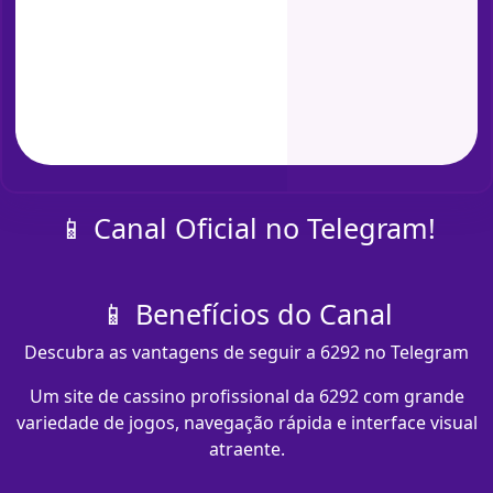
📱 Canal Oficial no Telegram!
📱 Benefícios do Canal
Descubra as vantagens de seguir a 6292 no Telegram
Um site de cassino profissional da 6292 com grande
variedade de jogos, navegação rápida e interface visual
atraente.