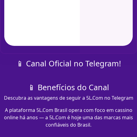
📱 Canal Oficial no Telegram!
📱 Benefícios do Canal
Descubra as vantagens de seguir a 5L.Com no Telegram
A plataforma 5L.Com Brasil opera com foco em cassino
online há anos — a 5L.Com é hoje uma das marcas mais
confiáveis do Brasil.