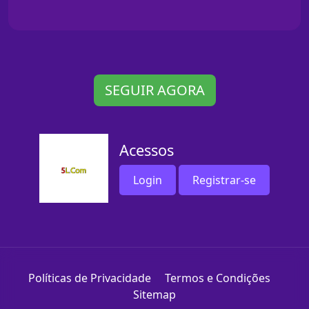
SEGUIR AGORA
Acessos
Login
Registrar-se
Políticas de Privacidade
Termos e Condições
Sitemap