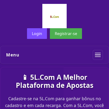
Login
Registrar-se
Menu
📱 5L.Com A Melhor
Plataforma de Apostas
Cadastre-se na 5L.Com para ganhar bônus no
cadastro e em cada recarga. Com a 5L.Com, você