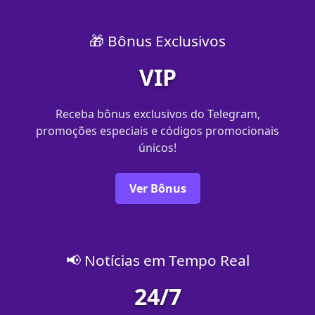
🎁 Bônus Exclusivos
VIP
Receba bônus exclusivos do Telegram,
promoções especiais e códigos promocionais
únicos!
Ver Bônus
📢 Notícias em Tempo Real
24/7