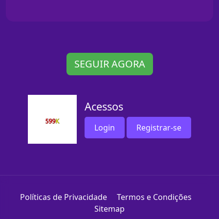
SEGUIR AGORA
Acessos
Login
Registrar-se
Políticas de Privacidade
Termos e Condições
Sitemap