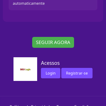
automaticamente
SEGUIR AGORA
Acessos
Login
Registrar-se