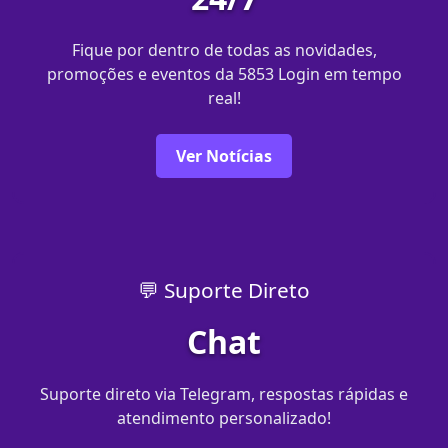
Fique por dentro de todas as novidades,
promoções e eventos da 5853 Login em tempo
real!
Ver Notícias
💬 Suporte Direto
Chat
Suporte direto via Telegram, respostas rápidas e
atendimento personalizado!