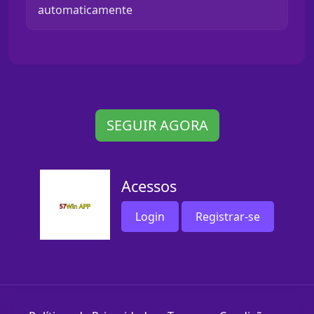
automaticamente
SEGUIR AGORA
Acessos
Login
Registrar-se