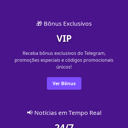
🎁 Bônus Exclusivos
VIP
Receba bônus exclusivos do Telegram,
promoções especiais e códigos promocionais
únicos!
Ver Bônus
📢 Notícias em Tempo Real
24/7