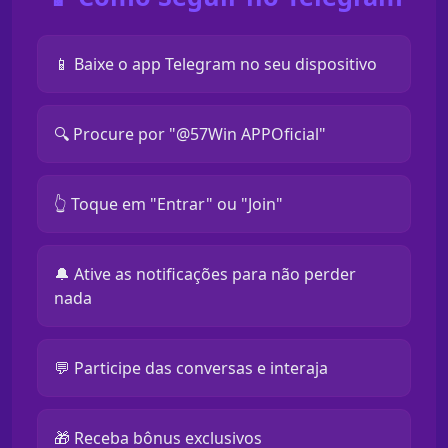
📱 Baixe o app Telegram no seu dispositivo
🔍 Procure por "@57Win APPOficial"
👆 Toque em "Entrar" ou "Join"
🔔 Ative as notificações para não perder
nada
💬 Participe das conversas e interaja
🎁 Receba bônus exclusivos