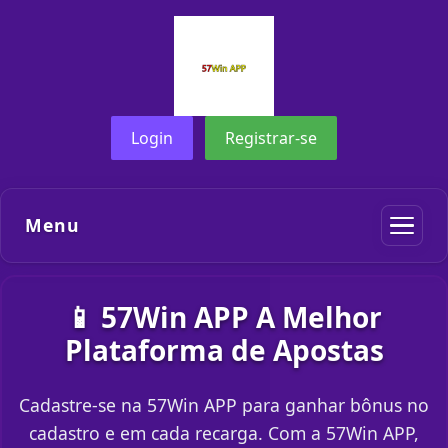
Login
Registrar-se
Menu
📱 57Win APP A Melhor
Plataforma de Apostas
Cadastre-se na 57Win APP para ganhar bônus no
cadastro e em cada recarga. Com a 57Win APP,